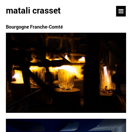
matali crasset
Bourgogne Franche-Comté