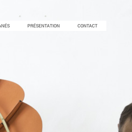
ANÉS
PRÉSENTATION
CONTACT