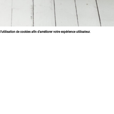
'utilisation de cookies afin d'améliorer votre expérience utilisateur.
QUE, GALERIE MI
PROJ