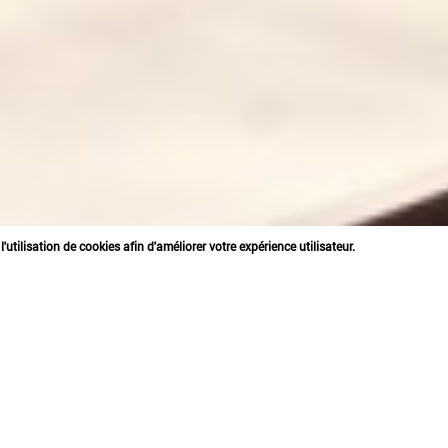
'utilisation de cookies afin d'améliorer votre expérience utilisateur.
ELF, PHILIPS