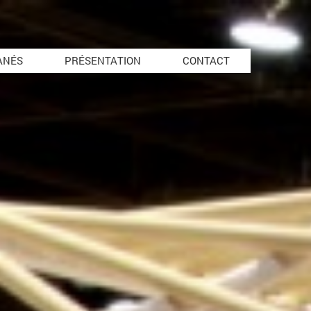
ANÉS
PRÉSENTATION
CONTACT