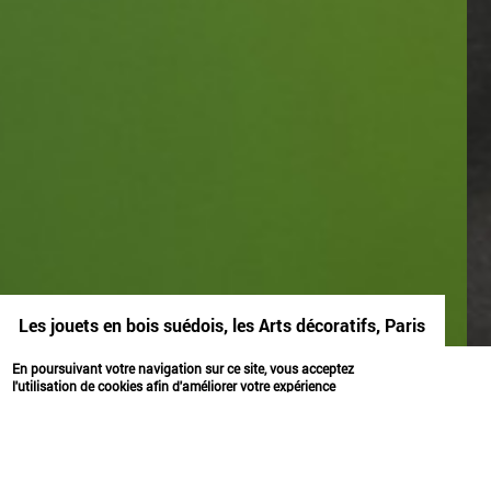
Les jouets en bois suédois, les Arts décoratifs, Paris
espace
identité
En poursuivant votre navigation sur ce site, vous acceptez
l'utilisation de cookies afin d'améliorer votre expérience
utilisateur.
OK