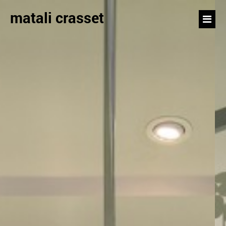
matali crasset