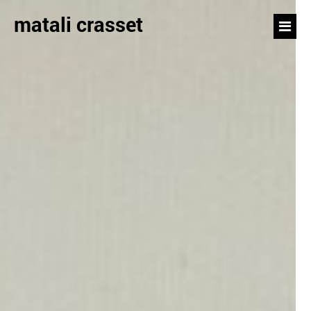
matali crasset