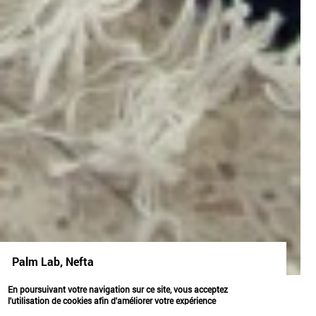
Palm Lab, Nefta
objets
partager
transmettre
En poursuivant votre navigation sur ce site, vous acceptez
l'utilisation de cookies afin d'améliorer votre expérience
utilisateur.