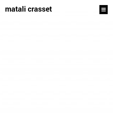
matali crasset