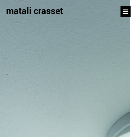
matali crasset