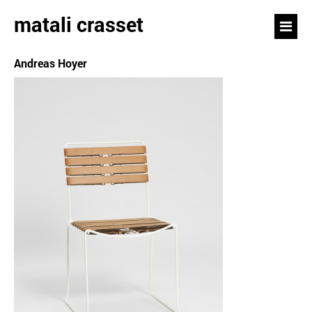
matali crasset
Andreas Hoyer